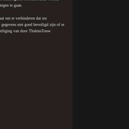
egen te gaan.
at om te verhinderen dat uw
 gegevens niet goed beveiligd zijn of er
veiliging van door ThalensTouw