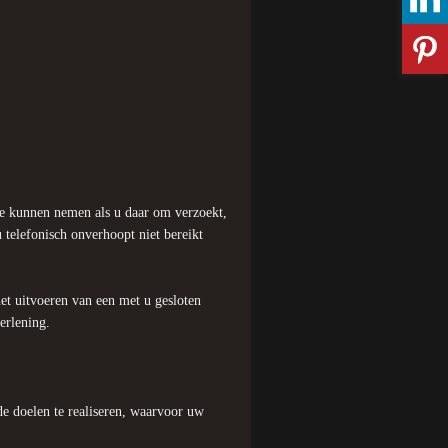
e kunnen nemen als u daar om verzoekt,
u telefonisch onverhoopt niet bereikt
t uitvoeren van een met u gesloten
erlening.
e doelen te realiseren, waarvoor uw