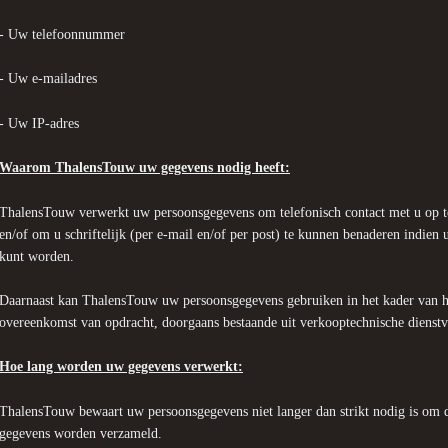
- Uw telefoonnummer
- Uw e-mailadres
- Uw IP-adres
Waarom ThalensTouw uw gegevens nodig heeft:
ThalensTouw verwerkt uw persoonsgegevens om telefonisch contact met u op t
en/of om u schriftelijk (per e-mail en/of per post) te kunnen benaderen indien 
kunt worden.
Daarnaast kan ThalensTouw uw persoonsgegevens gebruiken in het kader van he
overeenkomst van opdracht, doorgaans bestaande uit verkooptechnische dienstv
Hoe lang worden uw gegevens verwerkt:
ThalensTouw bewaart uw persoonsgegevens niet langer dan strikt nodig is om d
gegevens worden verzameld.